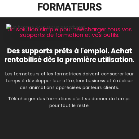
FORMATEURS
Un solution simple pour télécharger tous vos
supports de formation et vos outils.
Des supports prêts à l'emploi. Achat
rentabilisé dès la première utilisation.
Les formateurs et les formatrices doivent consacrer leur
temps à développer leur offre, leur business et à réaliser
des animations appréciées par leurs clients.
Télécharger des formations c’est se donner du temps
pour tout le reste.