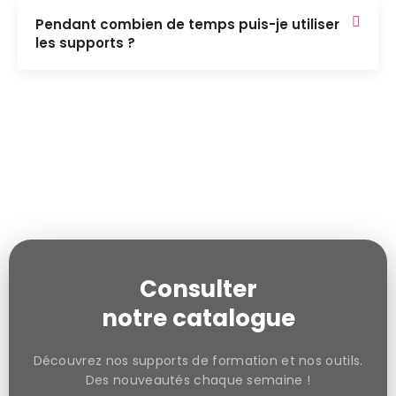
Pendant combien de temps puis-je utiliser
les supports ?
Consulter
notre catalogue
Découvrez nos supports de formation et nos outils.
Des nouveautés chaque semaine !