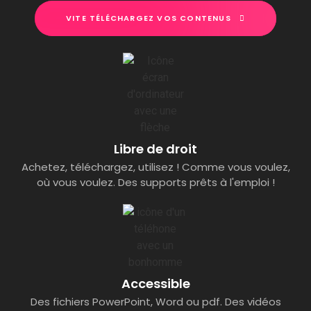
VITE TÉLÉCHARGEZ VOS CONTENUS
Libre de droit
Achetez, téléchargez, utilisez ! Comme vous voulez,
où vous voulez. Des supports prêts à l'emploi !
Accessible
Des fichiers PowerPoint, Word ou pdf. Des vidéos