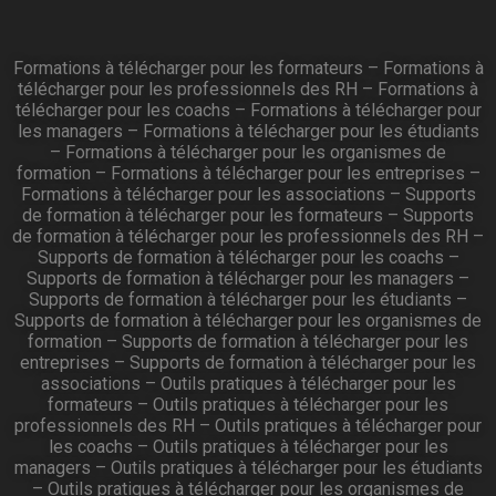
Formations à télécharger pour les formateurs
–
Formations à
télécharger pour les professionnels des RH
–
Formations à
télécharger pour les coachs
–
Formations à télécharger pour
les managers
–
Formations à télécharger pour les étudiants
–
Formations à télécharger pour les organismes de
formation
–
Formations à télécharger pour les entreprises
–
Formations à télécharger pour les associations
–
Supports
de formation à télécharger pour les formateurs
–
Supports
de formation à télécharger pour les professionnels des RH
–
Supports de formation à télécharger pour les coachs
–
Supports de formation à télécharger pour les managers
–
Supports de formation à télécharger pour les étudiants
–
Supports de formation à télécharger pour les organismes de
formation
–
Supports de formation à télécharger pour les
entreprises
–
Supports de formation à télécharger pour les
associations
–
Outils pratiques à télécharger pour les
formateurs
–
Outils pratiques à télécharger pour les
professionnels des RH
–
Outils pratiques à télécharger pour
les coachs
–
Outils pratiques à télécharger pour les
managers
–
Outils pratiques à télécharger pour les étudiants
–
Outils pratiques à télécharger pour les organismes de