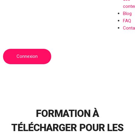
conte
Blog
FAQ
Conta
Connexion
FORMATION À
TÉLÉCHARGER POUR LES