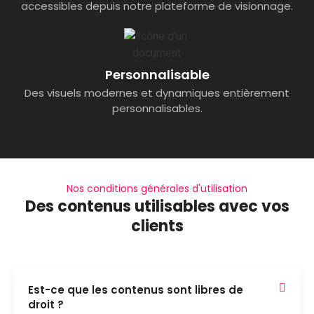
accessibles depuis notre plateforme de visionnage.
Personnalisable
Des visuels modernes et dynamiques entièrement
personnalisables.
Nos conditions générales d'utilisation
Des contenus utilisables avec vos
clients
Est-ce que les contenus sont libres de
droit ?