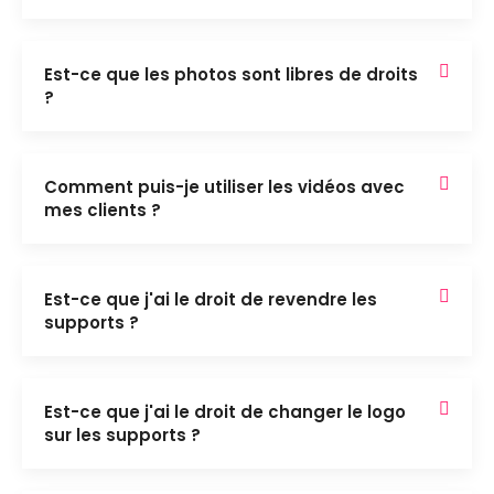
Est-ce que les photos sont libres de droits
?
Comment puis-je utiliser les vidéos avec
mes clients ?
Est-ce que j'ai le droit de revendre les
supports ?
Est-ce que j'ai le droit de changer le logo
sur les supports ?