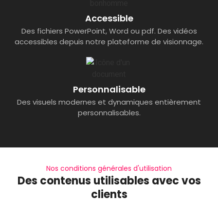
Accessible
Des fichiers PowerPoint, Word ou pdf. Des vidéos
accessibles depuis notre plateforme de visionnage.
Personnalisable
Des visuels modernes et dynamiques entièrement
personnalisables.
Nos conditions générales d'utilisation
Des contenus utilisables avec vos
clients