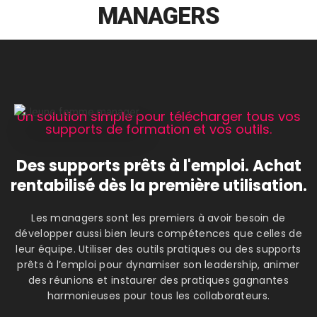
MANAGERS
Un solution simple pour télécharger tous vos
supports de formation et vos outils.
Des supports prêts à l'emploi. Achat
rentabilisé dès la première utilisation.
Les managers sont les premiers à avoir besoin de
développer aussi bien leurs compétences que celles de
leur équipe. Utiliser des outils pratiques ou des supports
prêts à l’emploi pour dynamiser son leadership, animer
des réunions et instaurer des pratiques gagnantes
harmonieuses pour tous les collaborateurs.