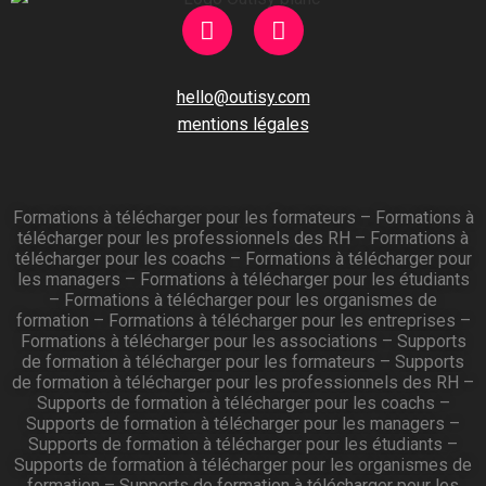
hello@outisy.com
mentions légales
Formations à télécharger pour les formateurs
–
Formations à
télécharger pour les professionnels des RH
–
Formations à
télécharger pour les coachs
–
Formations à télécharger pour
les managers
–
Formations à télécharger pour les étudiants
–
Formations à télécharger pour les organismes de
formation
–
Formations à télécharger pour les entreprises
–
Formations à télécharger pour les associations
–
Supports
de formation à télécharger pour les formateurs
–
Supports
de formation à télécharger pour les professionnels des RH
–
Supports de formation à télécharger pour les coachs
–
Supports de formation à télécharger pour les managers
–
Supports de formation à télécharger pour les étudiants
–
Supports de formation à télécharger pour les organismes de
formation
–
Supports de formation à télécharger pour les