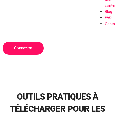
conte
Blog
FAQ
Conta
Connexion
OUTILS PRATIQUES À
TÉLÉCHARGER POUR LES