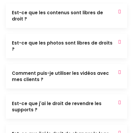
Est-ce que les contenus sont libres de
droit ?
Est-ce que les photos sont libres de droits
?
Comment puis-je utiliser les vidéos avec
mes clients ?
Est-ce que j'ai le droit de revendre les
supports ?