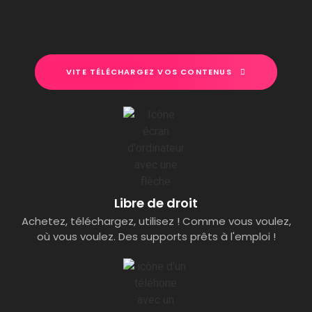
VITE TÉLÉCHARGEZ VOS CONTENUS
Libre de droit
Achetez, téléchargez, utilisez ! Comme vous voulez,
où vous voulez. Des supports prêts à l'emploi !