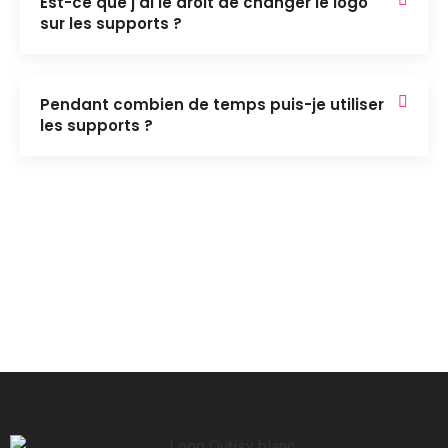
Est-ce que j'ai le droit de changer le logo
sur les supports ?
Pendant combien de temps puis-je utiliser
les supports ?