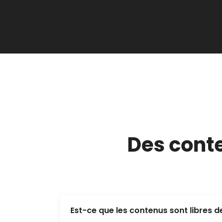
Des conte
Est-ce que les contenus sont libres de