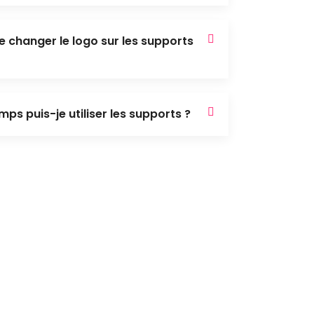
 de changer le logo sur les supports
s puis-je utiliser les supports ?