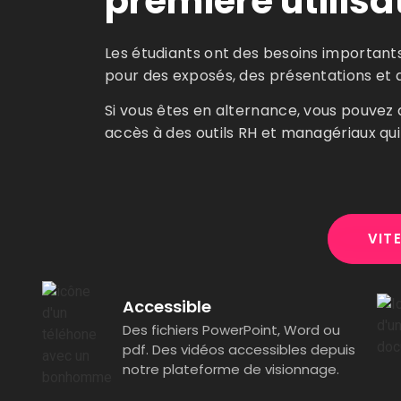
première utilisa
Les étudiants ont des besoins importants
pour des exposés, des présentations et a
Si vous êtes en alternance, vous pouvez 
accès à des outils RH et managériaux qui 
VIT
Accessible
Des fichiers PowerPoint, Word ou
pdf. Des vidéos accessibles depuis
notre plateforme de visionnage.