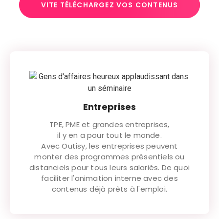
VITE TÉLÉCHARGEZ VOS CONTENUS
Entreprises
TPE, PME et grandes entreprises,
il y en a pour tout le monde.
Avec Outisy, les entreprises peuvent
monter des programmes présentiels ou
distanciels pour tous leurs salariés. De quoi
faciliter l'animation interne avec des
contenus déjà prêts à l'emploi.