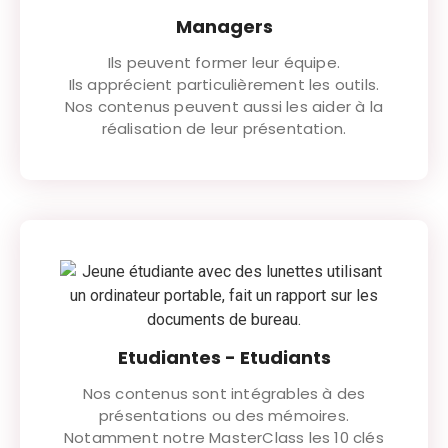
Managers
Ils peuvent former leur équipe.
Ils apprécient particulièrement les outils.
Nos contenus peuvent aussi les aider à la
réalisation de leur présentation.
Etudiantes - Etudiants
Nos contenus sont intégrables à des
présentations ou des mémoires.
Notamment notre MasterClass les 10 clés