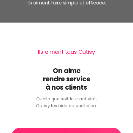
Ils aiment faire simple et efficace.
Ils aiment tous Outisy
On aime
rendre service
à nos clients
Quelle que soit leur activité,
Outisy les aide au quotidien.