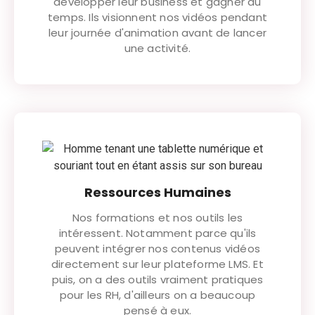
développer leur business et gagner du
temps. Ils visionnent nos vidéos pendant
leur journée d'animation avant de lancer
une activité.
Ressources Humaines
Nos formations et nos outils les
intéressent. Notamment parce qu'ils
peuvent intégrer nos contenus vidéos
directement sur leur plateforme LMS. Et
puis, on a des outils vraiment pratiques
pour les RH, d'ailleurs on a beaucoup
pensé à eux.