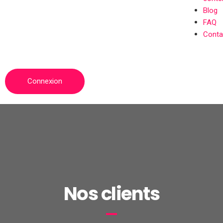
Blog
FAQ
Conta
Connexion
Nos clients