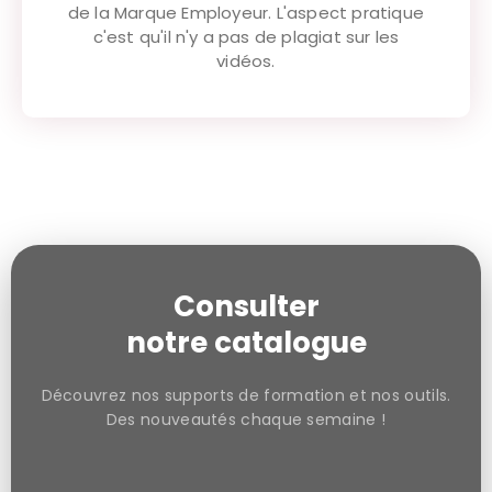
de la Marque Employeur. L'aspect pratique
c'est qu'il n'y a pas de plagiat sur les
vidéos.
Consulter
notre catalogue
Découvrez nos supports de formation et nos outils.
Des nouveautés chaque semaine !