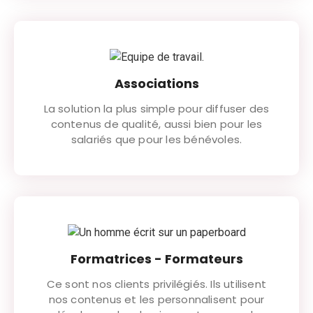
Associations
La solution la plus simple pour diffuser des
contenus de qualité, aussi bien pour les
salariés que pour les bénévoles.
Formatrices - Formateurs
Ce sont nos clients privilégiés. Ils utilisent
nos contenus et les personnalisent pour