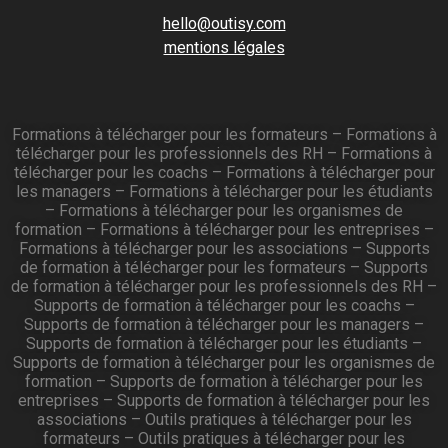
hello@outisy.com
mentions légales
Formations à télécharger pour les formateurs
–
Formations à
télécharger pour les professionnels des RH
–
Formations à
télécharger pour les coachs
–
Formations à télécharger pour
les managers
–
Formations à télécharger pour les étudiants
–
Formations à télécharger pour les organismes de
formation
–
Formations à télécharger pour les entreprises
–
Formations à télécharger pour les associations
–
Supports
de formation à télécharger pour les formateurs
–
Supports
de formation à télécharger pour les professionnels des RH
–
Supports de formation à télécharger pour les coachs
–
Supports de formation à télécharger pour les managers
–
Supports de formation à télécharger pour les étudiants
–
Supports de formation à télécharger pour les organismes de
formation
–
Supports de formation à télécharger pour les
entreprises
–
Supports de formation à télécharger pour les
associations
–
Outils pratiques à télécharger pour les
formateurs
–
Outils pratiques à télécharger pour les