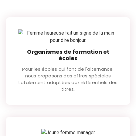
Organismes de formation et
écoles
Pour les écoles qui font de l'alternance,
nous proposons des offres spéciales
totalement adaptées aux référentiels des
titres.