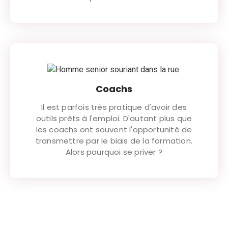
Coachs
Il est parfois très pratique d'avoir des
outils prêts à l'emploi. D'autant plus que
les coachs ont souvent l'opportunité de
transmettre par le biais de la formation.
Alors pourquoi se priver ?