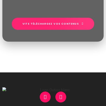
VITE TÉLÉCHARGEZ VOS CONTENUS