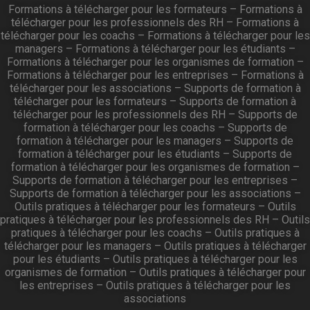
Formations à télécharger pour les formateurs
–
Formations à
télécharger pour les professionnels des RH
–
Formations à
télécharger pour les coachs
–
Formations à télécharger pour les
managers
–
Formations à télécharger pour les étudiants
–
Formations à télécharger pour les organismes de formation
–
Formations à télécharger pour les entreprises
–
Formations à
télécharger pour les associations
–
Supports de formation à
télécharger pour les formateurs
–
Supports de formation à
télécharger pour les professionnels des RH
–
Supports de
formation à télécharger pour les coachs
–
Supports de
formation à télécharger pour les managers
–
Supports de
formation à télécharger pour les étudiants
–
Supports de
formation à télécharger pour les organismes de formation
–
Supports de formation à télécharger pour les entreprises
–
Supports de formation à télécharger pour les associations
–
Outils pratiques à télécharger pour les formateurs
–
Outils
pratiques à télécharger pour les professionnels des RH
–
Outils
pratiques à télécharger pour les coachs
–
Outils pratiques à
télécharger pour les managers
–
Outils pratiques à télécharger
pour les étudiants
–
Outils pratiques à télécharger pour les
organismes de formation
–
Outils pratiques à télécharger pour
les entreprises
–
Outils pratiques à télécharger pour les
associations