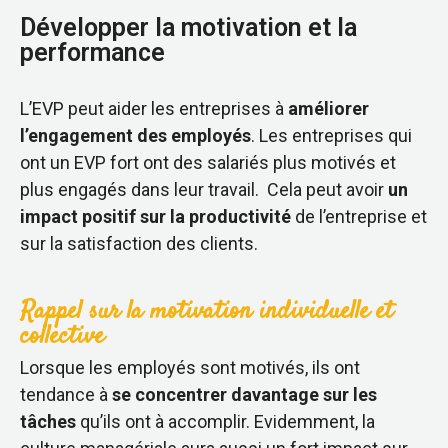
Développer la motivation et la
performance
L’EVP peut aider les entreprises à
améliorer
l’engagement des employés
. Les entreprises qui
ont un EVP fort ont des salariés plus motivés et
plus engagés dans leur travail. Cela peut avoir
un
impact positif sur la productivité
de l’entreprise et
sur la satisfaction des clients.
Rappel sur la motivation individuelle et
collective
Lorsque les employés sont motivés, ils ont
tendance à
se concentrer davantage sur les
tâches
qu’ils ont à accomplir.
Evidemment, la