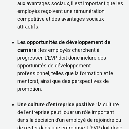
aux avantages sociaux, il est important que les
employés reçoivent une rémunération
compétitive et des avantages sociaux
attractifs.
Les opportunités de développement de
carrière :
les employés cherchent à
progresser. L’EVP doit donc inclure des
opportunités de développement
professionnel, telles que la formation et le
mentorat, ainsi que des perspectives de
promotion.
Une culture d’entreprise positive
: la culture
de l’entreprise peut jouer un rôle important
dans la décision d’un employé de rejoindre ou
de rester dans une entreprise. L’EVP doit donc