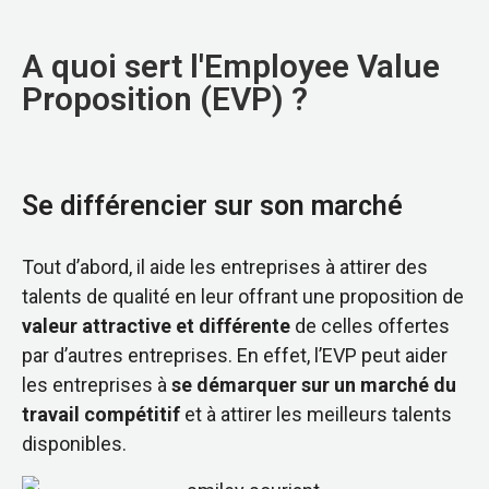
A quoi sert l'Employee Value
Proposition (EVP) ?
Se différencier sur son marché
Tout d’abord, il aide les entreprises à attirer des
talents de qualité en leur offrant une proposition de
valeur attractive et différente
de celles offertes
par d’autres entreprises. En effet, l’EVP peut aider
les entreprises à
se démarquer sur un marché du
travail compétitif
et à attirer les meilleurs talents
disponibles.