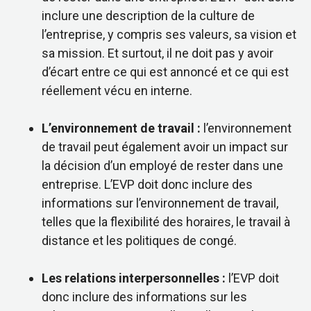
inclure une description de la culture de
l’entreprise, y compris ses valeurs, sa vision et
sa mission. Et surtout, il ne doit pas y avoir
d’écart entre ce qui est annoncé et ce qui est
réellement vécu en interne.
L’environnement de travail :
l’environnement
de travail peut également avoir un impact sur
la décision d’un employé de rester dans une
entreprise. L’EVP doit donc inclure des
informations sur l’environnement de travail,
telles que la flexibilité des horaires, le travail à
distance et les politiques de congé.
Les relations interpersonnelles :
l’EVP doit
donc inclure des informations sur les