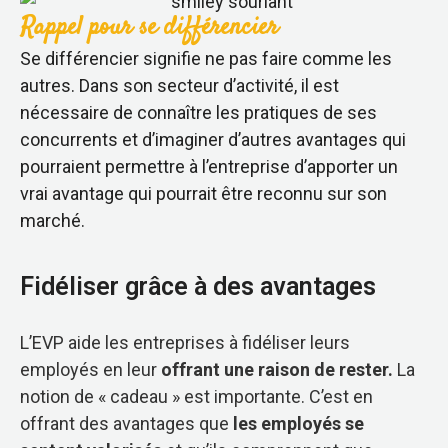
Rappel pour se différencier
Se différencier signifie ne pas faire comme les
autres. Dans son secteur d’activité, il est
nécessaire de connaître les pratiques de ses
concurrents et d’imaginer d’autres avantages qui
pourraient permettre à l’entreprise d’apporter un
vrai avantage qui pourrait être reconnu sur son
marché.
Fidéliser grâce à des avantages
L’EVP aide les entreprises à fidéliser leurs
employés en leur
offrant une raison de rester.
La
notion de « cadeau » est importante. C’est en
offrant des avantages que
les employés se