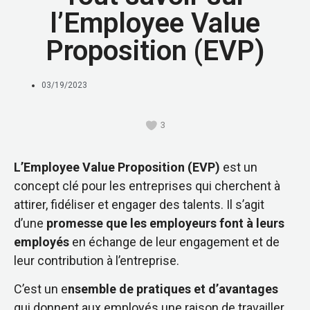
l’Employee Value
Proposition (EVP)
03/19/2023
3
L’Employee Value Proposition (EVP)
est un
concept clé pour les entreprises qui cherchent à
attirer, fidéliser et engager des talents. Il s’agit
d’une
promesse que les employeurs font à leurs
employés
en échange de leur engagement et de
leur contribution à l’entreprise.
C’est un e
nsemble de pratiques et d’avantages
qui donnent aux employés une raison de travailler