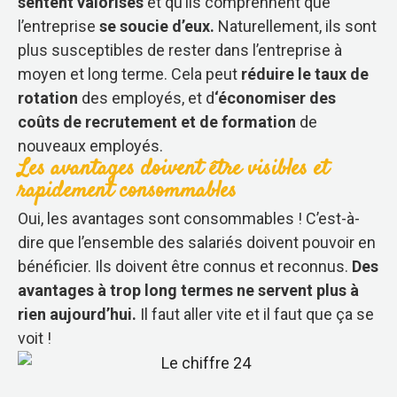
sentent valorisés
et qu’ils comprennent que
l’entreprise
se soucie d’eux.
Naturellement, ils sont
plus susceptibles de rester dans l’entreprise à
moyen et long terme. Cela peut
réduire le taux de
rotation
des employés, et d
‘économiser des
coûts de recrutement et de formation
de
nouveaux employés.
Les avantages doivent être visibles et
rapidement consommables
Oui, les avantages sont consommables ! C’est-à-
dire que l’ensemble des salariés doivent pouvoir en
bénéficier. Ils doivent être connus et reconnus.
Des
avantages à trop long termes ne servent plus à
rien aujourd’hui.
Il faut aller vite et il faut que ça se
voit !