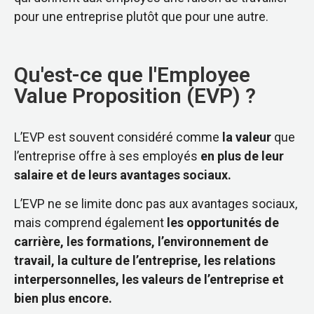
pour une entreprise plutôt que pour une autre.
Qu'est-ce que l'Employee
Value Proposition (EVP) ?
L’EVP est souvent considéré comme
la valeur
que
l’entreprise offre à ses employés
en plus de leur
salaire et de leurs avantages sociaux.
L’EVP ne se limite donc pas aux avantages sociaux,
mais comprend également
les opportunités de
carrière, les formations, l’environnement de
travail, la culture de l’entreprise, les relations
interpersonnelles, les valeurs de l’entreprise et
bien plus encore.