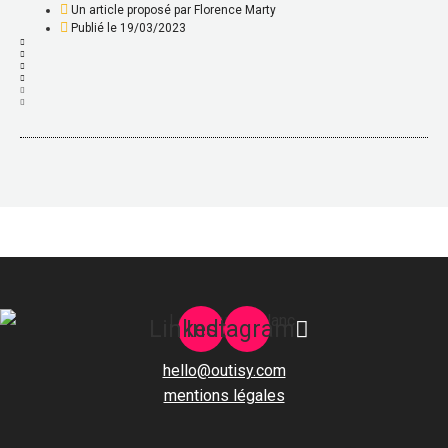
Un article proposé par
Florence Marty
Publié le
19/03/2023
Linkedin
Instagram
hello@outisy.com
mentions légales