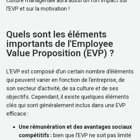
culture managériale aura aussi un fort impact sur
l’EVP et sur la motivation !
Quels sont les éléments
importants de l'Employee
Value Proposition (EVP) ?
L’EVP est composé d’un certain nombre d’éléments
qui peuvent varier en fonction de l’entreprise, de
son secteur d’activité, de sa culture et de ses
objectifs. Cependant, il existe quelques éléments
clés qui sont généralement inclus dans une EVP
efficace :
Une rémunération et des avantages sociaux
compétitifs :
bien que l’EVP ne soit pas limité